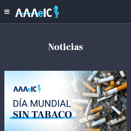
Noticias