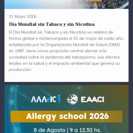
31 Mayo 2026
Día Mundial sin Tabaco y sin Nicotina
El Día Mundial sin Tabaco y sin Nicotina se celebra de
forma global e ininterrumpida el 31 de mayo de cada año,
establecida por la Organización Mundial de Salud (OMS)
en 1987, tiene como propósito central alertar a la
sociedad sobre la epidemia del tabaquismo, sus efectos
letales en la salud y el impacto ambiental que genera su
producción.