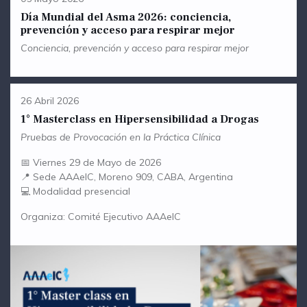
Día Mundial del Asma 2026: conciencia,
prevención y acceso para respirar mejor
Conciencia, prevención y acceso para respirar mejor
26 Abril 2026
1° Masterclass en Hipersensibilidad a Drogas
Pruebas de Provocación en la Práctica Clínica
📅 Viernes 29 de Mayo de 2026
📍 Sede AAAeIC, Moreno 909, CABA, Argentina
💻 Modalidad presencial
Organiza: Comité Ejecutivo AAAeIC