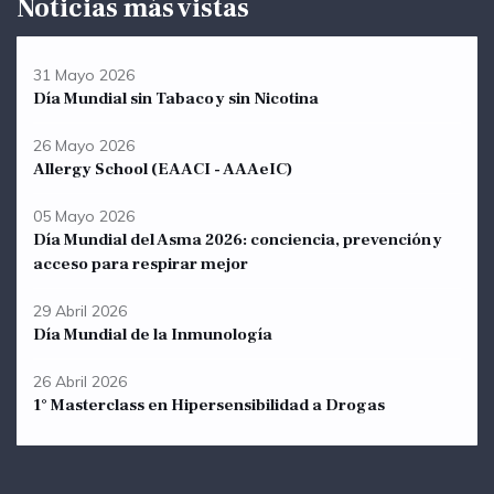
Noticias más vistas
31 Mayo 2026
Día Mundial sin Tabaco y sin Nicotina
26 Mayo 2026
Allergy School (EAACI - AAAeIC)
05 Mayo 2026
Día Mundial del Asma 2026: conciencia, prevención y
acceso para respirar mejor
29 Abril 2026
Día Mundial de la Inmunología
26 Abril 2026
1° Masterclass en Hipersensibilidad a Drogas