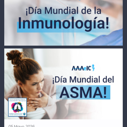
05 Mayo 2026