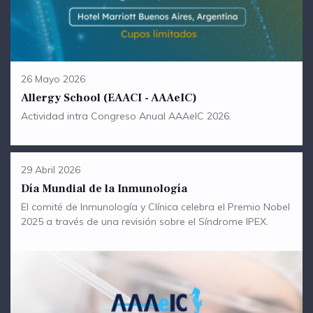
26 Mayo 2026
Allergy School (EAACI - AAAeIC)
Actividad intra Congreso Anual AAAeIC 2026.
29 Abril 2026
Día Mundial de la Inmunología
El comité de Inmunología y Clínica celebra el Premio Nobel
2025 a través de una revisión sobre el Síndrome IPEX.