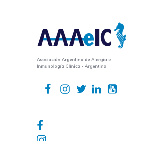
Asociación Argentina de Alergia e
Inmunología Clínica - Argentina