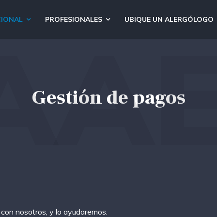
CIONAL
PROFESIONALES
UBIQUE UN ALERGÓLOGO
AAE
Gestión de pagos
 con nosotros, y lo ayudaremos.