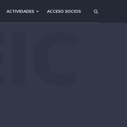
ACTIVIDADES
ACCESO SOCIOS
IC