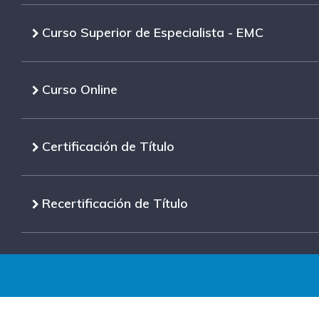
Curso Superior de Especialista - EMC
Curso Online
Certificación de Título
Recertificación de Título