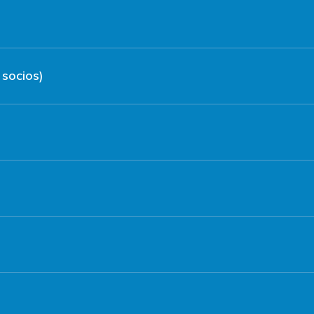
socios)