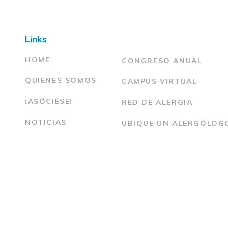
Links
HOME
CONGRESO ANUAL
QUIENES SOMOS
CAMPUS VIRTUAL
¡ASÓCIESE!
RED DE ALERGIA
NOTICIAS
UBIQUE UN ALERGÓLOG