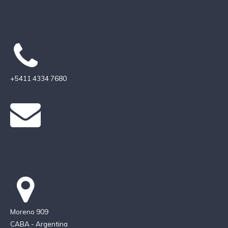
+5411 4334 7680
Moreno 909
CABA - Argentina