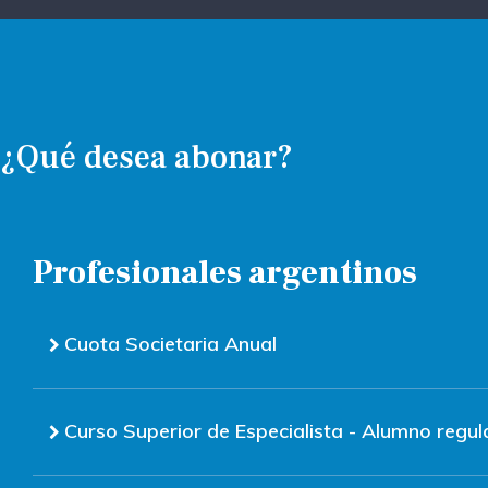
¿Qué desea abonar?
Profesionales argentinos
Cuota Societaria Anual
Curso Superior de Especialista - Alumno regul