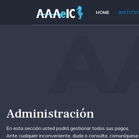
HOME
INSTITU
A
Administración
En esta sección usted podrá gestionar todos sus pagos.
Ante cualquier inconveniente, duda o consulta, comuníquese