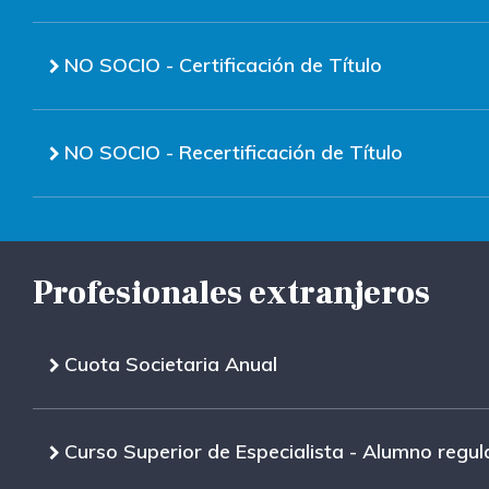
NO SOCIO - Certificación de Título
NO SOCIO - Recertificación de Título
Profesionales extranjeros
Cuota Societaria Anual
Curso Superior de Especialista - Alumno regul