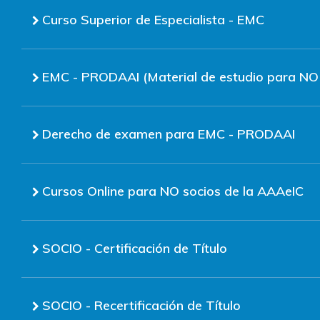
Curso Superior de Especialista - EMC
EMC - PRODAAI (Material de estudio para NO 
Derecho de examen para EMC - PRODAAI
Cursos Online para NO socios de la AAAeIC
SOCIO - Certificación de Título
SOCIO - Recertificación de Título